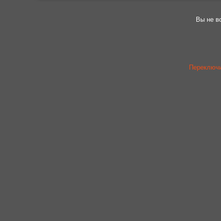
Вы не в
Переключи