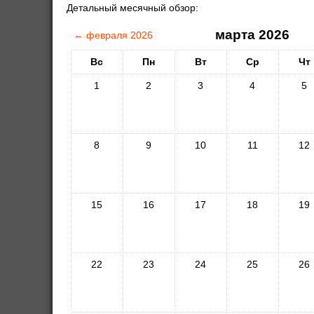
Детальный месячный обзор:
марта 2026
←
февраля 2026
Вс
Пн
Вт
Ср
Чт
1
2
3
4
5
8
9
10
11
12
15
16
17
18
19
22
23
24
25
26