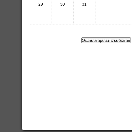
29
30
31