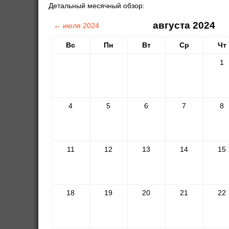
Детальный месячный обзор:
августа 2024
←
июля 2024
Вс
Пн
Вт
Ср
Чт
1
4
5
6
7
8
11
12
13
14
15
18
19
20
21
22