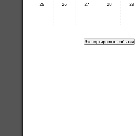
25
26
27
28
29