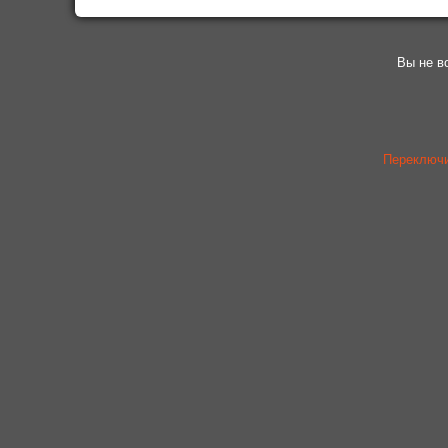
Вы не в
Переключи