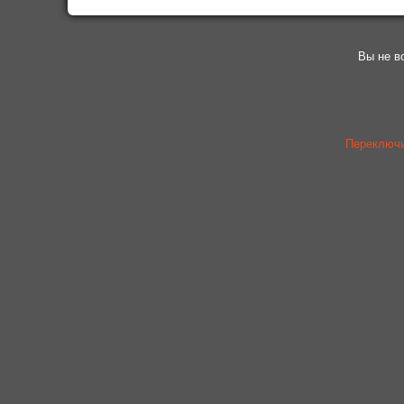
Вы не в
Переключи