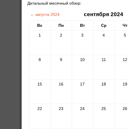
Детальный месячный обзор:
сентября 2024
←
августа 2024
Вс
Пн
Вт
Ср
Чт
1
2
3
4
5
8
9
10
11
12
15
16
17
18
19
22
23
24
25
26