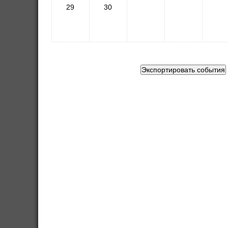
29
30